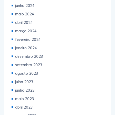
junho 2024
maio 2024
abril 2024
março 2024
fevereiro 2024
janeiro 2024
dezembro 2023
setembro 2023
agosto 2023
julho 2023
junho 2023
maio 2023
abril 2023