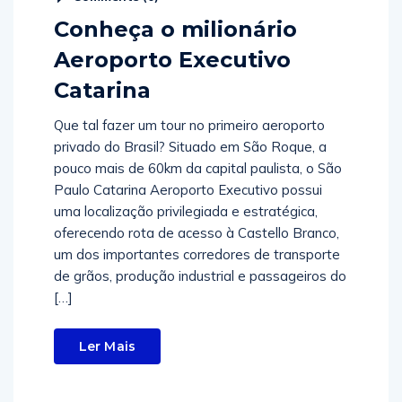
Conheça o milionário
Aeroporto Executivo
Catarina
Que tal fazer um tour no primeiro aeroporto
privado do Brasil? Situado em São Roque, a
pouco mais de 60km da capital paulista, o São
Paulo Catarina Aeroporto Executivo possui
uma localização privilegiada e estratégica,
oferecendo rota de acesso à Castello Branco,
um dos importantes corredores de transporte
de grãos, produção industrial e passageiros do
[…]
Ler Mais