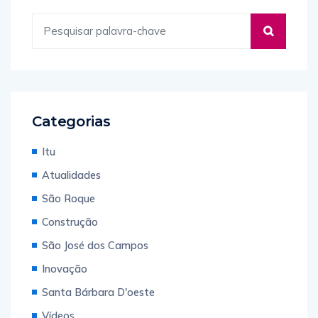
Categorias
Itu
Atualidades
São Roque
Construção
São José dos Campos
Inovação
Santa Bárbara D'oeste
Vídeos