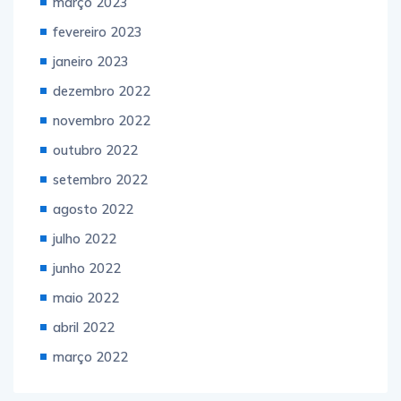
março 2023
fevereiro 2023
janeiro 2023
dezembro 2022
novembro 2022
outubro 2022
setembro 2022
agosto 2022
julho 2022
junho 2022
maio 2022
abril 2022
março 2022