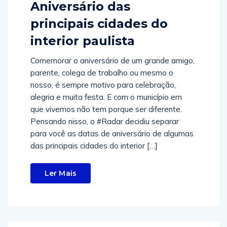
Aniversário das
principais cidades do
interior paulista
Comemorar o aniversário de um grande amigo,
parente, colega de trabalho ou mesmo o
nosso, é sempre motivo para celebração,
alegria e muita festa. E com o município em
que vivemos não tem porque ser diferente.
Pensando nisso, o #Radar decidiu separar
para você as datas de aniversário de algumas
das principais cidades do interior […]
Ler Mais