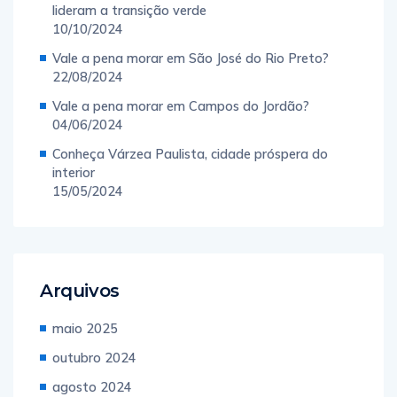
lideram a transição verde
10/10/2024
Vale a pena morar em São José do Rio Preto?
22/08/2024
Vale a pena morar em Campos do Jordão?
04/06/2024
Conheça Várzea Paulista, cidade próspera do
interior
15/05/2024
Arquivos
maio 2025
outubro 2024
agosto 2024