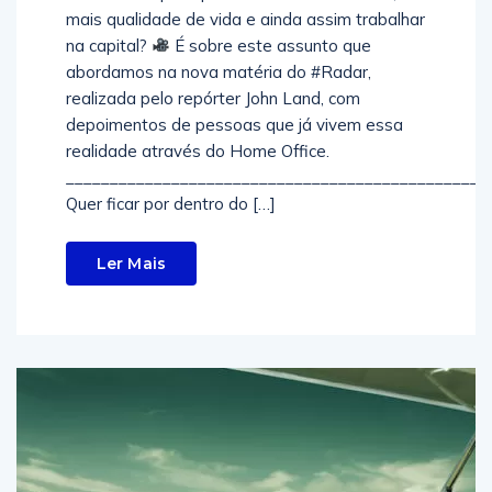
mais qualidade de vida e ainda assim trabalhar
na capital?
É sobre este assunto que
abordamos na nova matéria do #Radar,
realizada pelo repórter John Land, com
depoimentos de pessoas que já vivem essa
realidade através do Home Office.
________________________________________________
Quer ficar por dentro do […]
Ler Mais