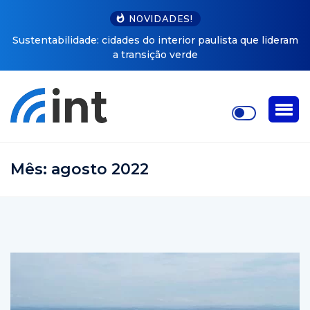
NOVIDADES!
Sustentabilidade: cidades do interior paulista que lideram
a transição verde
Mês:
agosto 2022