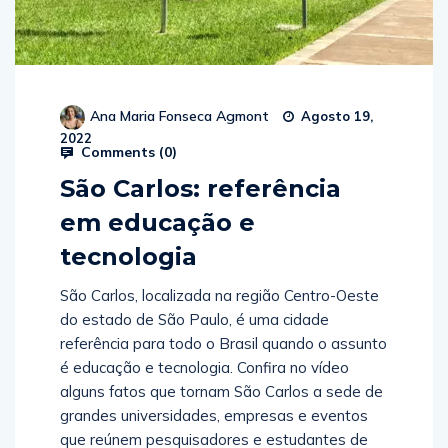
Ana Maria Fonseca Agmont
Agosto 19,
2022
Comments (
0
)
São Carlos: referência
em educação e
tecnologia
São Carlos, localizada na região Centro-Oeste
do estado de São Paulo, é uma cidade
referência para todo o Brasil quando o assunto
é educação e tecnologia. Confira no vídeo
alguns fatos que tornam São Carlos a sede de
grandes universidades, empresas e eventos
que reúnem pesquisadores e estudantes de