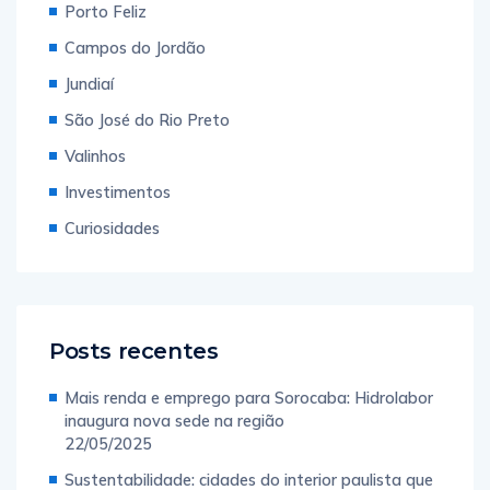
Porto Feliz
Campos do Jordão
Jundiaí
São José do Rio Preto
Valinhos
Investimentos
Curiosidades
Posts recentes
Mais renda e emprego para Sorocaba: Hidrolabor
inaugura nova sede na região
22/05/2025
Sustentabilidade: cidades do interior paulista que