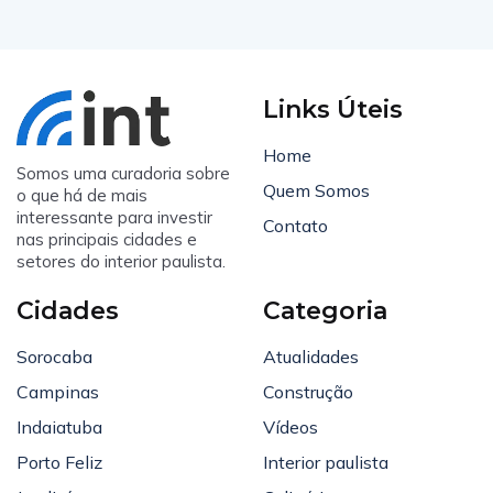
Links Úteis
Home
Somos uma curadoria sobre
Quem Somos
o que há de mais
interessante para investir
Contato
nas principais cidades e
setores do interior paulista.
Cidades
Categoria
Sorocaba
Atualidades
Campinas
Construção
Indaiatuba
Vídeos
Porto Feliz
Interior paulista