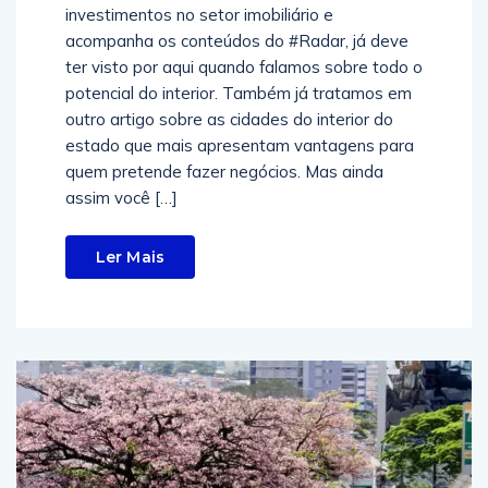
investimentos no setor imobiliário e
acompanha os conteúdos do #Radar, já deve
ter visto por aqui quando falamos sobre todo o
potencial do interior. Também já tratamos em
outro artigo sobre as cidades do interior do
estado que mais apresentam vantagens para
quem pretende fazer negócios. Mas ainda
assim você […]
Ler Mais