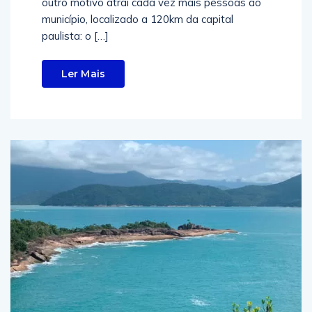
outro motivo atrai cada vez mais pessoas ao
município, localizado a 120km da capital
paulista: o […]
Ler Mais