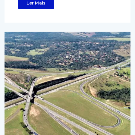
Ler Mais