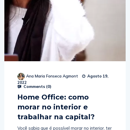
Ana Maria Fonseca Agmont
Agosto 19,
2022
Comments (
0
)
Home Office: como
morar no interior e
trabalhar na capital?
Você sabia que é possível morar no interior, ter