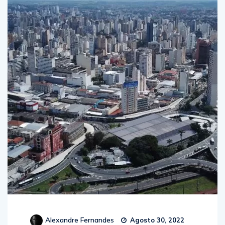
Alexandre Fernandes
Agosto 30, 2022