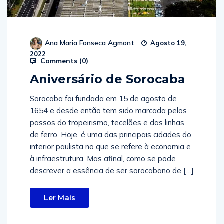
Ana Maria Fonseca Agmont
Agosto 19,
2022
Comments (
0
)
Aniversário de Sorocaba
Sorocaba foi fundada em 15 de agosto de
1654 e desde então tem sido marcada pelos
passos do tropeirismo, tecelões e das linhas
de ferro. Hoje, é uma das principais cidades do
interior paulista no que se refere à economia e
à infraestrutura. Mas afinal, como se pode
descrever a essência de ser sorocabano de […]
Ler Mais