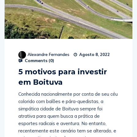
Alexandre Fernandes
Agosto 8, 2022
Comments (
0
)
5 motivos para investir
em Boituva
Conhecida nacionalmente por conta de seu céu
colorido com balões e pára-quedistas, a
simpática cidade de Boituva sempre foi
atrativa para quem busca a prática de
esportes radicais e aventura. No entanto,
recentemente este cenário tem se alterado, e