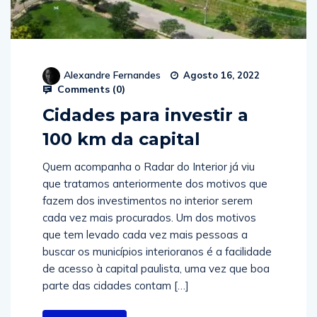
Alexandre Fernandes
Agosto 16, 2022
Comments (
0
)
Cidades para investir a
100 km da capital
Quem acompanha o Radar do Interior já viu
que tratamos anteriormente dos motivos que
fazem dos investimentos no interior serem
cada vez mais procurados. Um dos motivos
que tem levado cada vez mais pessoas a
buscar os municípios interioranos é a facilidade
de acesso à capital paulista, uma vez que boa
parte das cidades contam […]