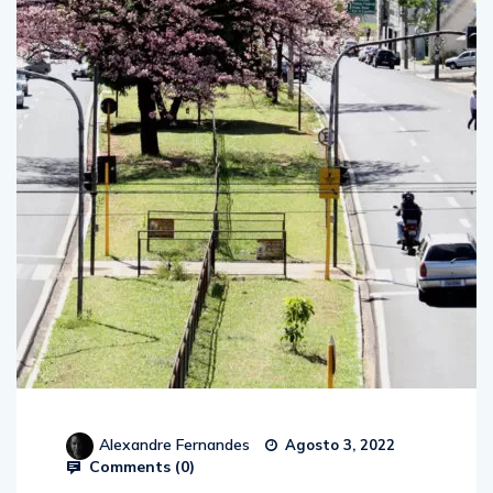
Alexandre Fernandes
Agosto 3, 2022
Comments (
0
)