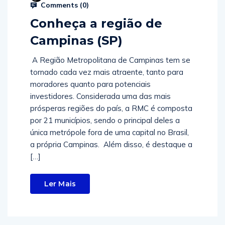
Comments (
0
)
Conheça a região de
Campinas (SP)
A Região Metropolitana de Campinas tem se
tornado cada vez mais atraente, tanto para
moradores quanto para potenciais
investidores. Considerada uma das mais
prósperas regiões do país, a RMC é composta
por 21 municípios, sendo o principal deles a
única metrópole fora de uma capital no Brasil,
a própria Campinas. Além disso, é destaque a
[…]
Ler Mais