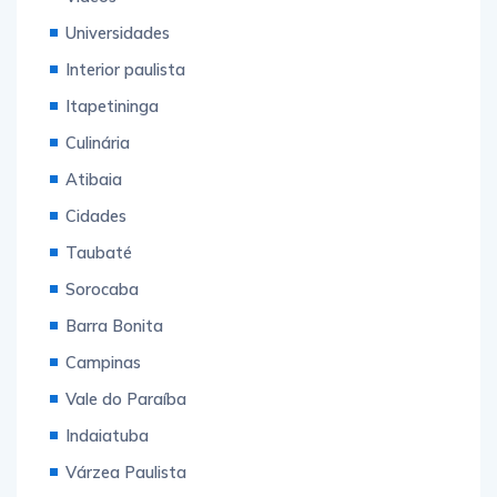
Universidades
Interior paulista
Itapetininga
Culinária
Atibaia
Cidades
Taubaté
Sorocaba
Barra Bonita
Campinas
Vale do Paraíba
Indaiatuba
Várzea Paulista