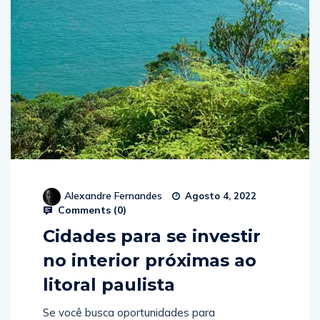
Alexandre Fernandes
Agosto 4, 2022
Comments (
0
)
Cidades para se investir
no interior próximas ao
litoral paulista
Se você busca oportunidades para