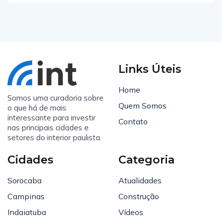
Links Úteis
Home
Somos uma curadoria sobre
Quem Somos
o que há de mais
interessante para investir
Contato
nas principais cidades e
setores do interior paulista.
Cidades
Categoria
Sorocaba
Atualidades
Campinas
Construção
Indaiatuba
Vídeos