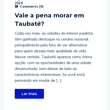
2024
Comments (
0
)
Vale a pena morar em
Taubaté?
Cada vez mais, as cidades do interior paulista
têm ganhado destaque no cenário nacional,
principalmente pelo fato de ser alternativa
para quem deseja mais qualidade de vida.
Nesse sentido, Taubaté aparece como ótima
opção, com as oportunidades de uma cidade
desenvolvida, sem deixar de lado as
características interioranas. Se você está
pensando em mudar de […]
Ler Mais