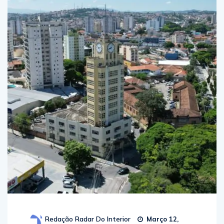
Redação Radar Do Interior
Março 12,