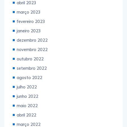
abril 2023
março 2023
fevereiro 2023
janeiro 2023
dezembro 2022
novembro 2022
outubro 2022
setembro 2022
agosto 2022
julho 2022
junho 2022
maio 2022
abril 2022
março 2022