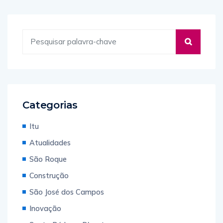
Categorias
Itu
Atualidades
São Roque
Construção
São José dos Campos
Inovação