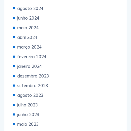
agosto 2024
junho 2024
maio 2024
abril 2024
março 2024
fevereiro 2024
janeiro 2024
dezembro 2023
setembro 2023
agosto 2023
julho 2023
junho 2023
maio 2023