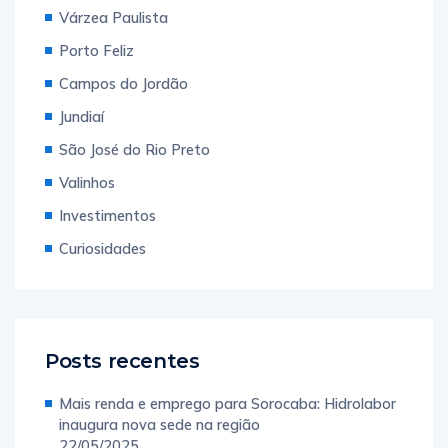
Várzea Paulista
Porto Feliz
Campos do Jordão
Jundiaí
São José do Rio Preto
Valinhos
Investimentos
Curiosidades
Posts recentes
Mais renda e emprego para Sorocaba: Hidrolabor
inaugura nova sede na região
22/05/2025