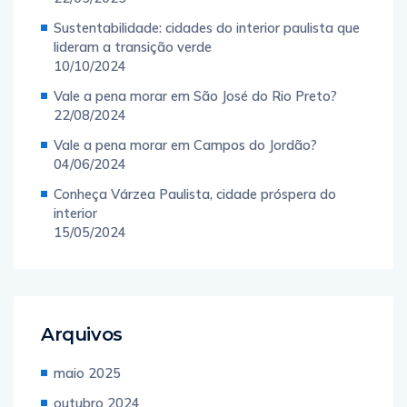
Sustentabilidade: cidades do interior paulista que
lideram a transição verde
10/10/2024
Vale a pena morar em São José do Rio Preto?
22/08/2024
Vale a pena morar em Campos do Jordão?
04/06/2024
Conheça Várzea Paulista, cidade próspera do
interior
15/05/2024
Arquivos
maio 2025
outubro 2024