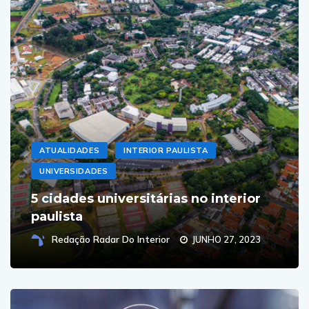
ATUALIDADES
INTERIOR PAULISTA
UNIVERSIDADES
5 cidades universitárias no interior
paulista
Redação Radar Do Interior
JUNHO 27, 2023