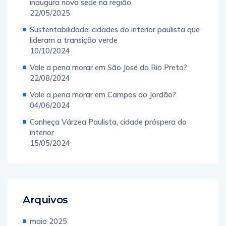
inaugura nova sede na região
22/05/2025
Sustentabilidade: cidades do interior paulista que
lideram a transição verde
10/10/2024
Vale a pena morar em São José do Rio Preto?
22/08/2024
Vale a pena morar em Campos do Jordão?
04/06/2024
Conheça Várzea Paulista, cidade próspera do
interior
15/05/2024
Arquivos
maio 2025