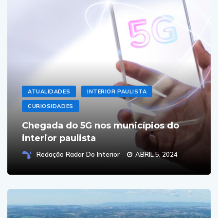
ATUALIDADES
INTERIOR PAULISTA
CURIOSIDADES
Chegada do 5G nos municípios do
interior paulista
Redação Radar Do Interior
ABRIL 5, 2024