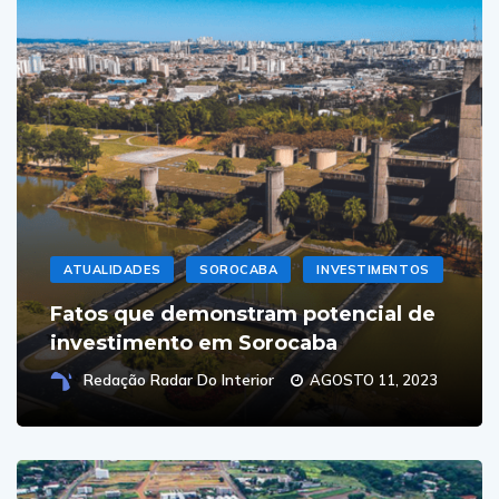
ATUALIDADES
SOROCABA
INVESTIMENTOS
Fatos que demonstram potencial de
investimento em Sorocaba
Redação Radar Do Interior
AGOSTO 11, 2023