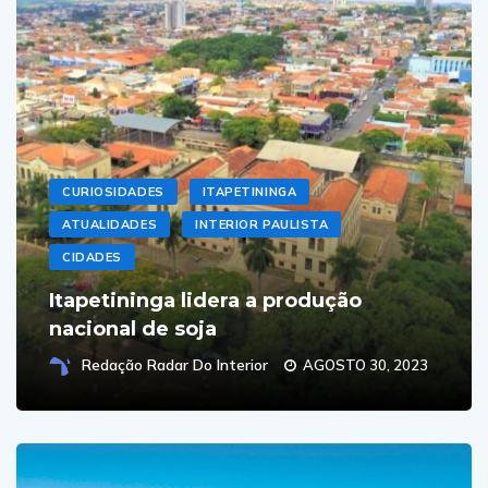
CURIOSIDADES
ITAPETININGA
ATUALIDADES
INTERIOR PAULISTA
CIDADES
Itapetininga lidera a produção
nacional de soja
Redação Radar Do Interior
AGOSTO 30, 2023