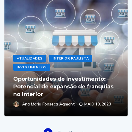
ATUALIDADES
INTERIOR PAULISTA
INVESTIMENTOS
Oportunidades de investimento:
Potencial de expansão de franquias
no interior
Ana Maria Fonseca Agmont
MAIO 19, 2023