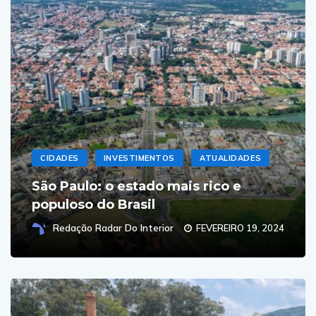
CIDADES
INVESTIMENTOS
ATUALIDADES
São Paulo: o estado mais rico e
populoso do Brasil
Redação Radar Do Interior
FEVEREIRO 19, 2024