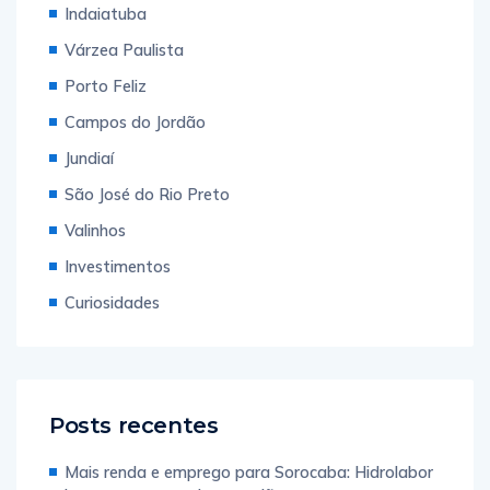
Indaiatuba
Várzea Paulista
Porto Feliz
Campos do Jordão
Jundiaí
São José do Rio Preto
Valinhos
Investimentos
Curiosidades
Posts recentes
Mais renda e emprego para Sorocaba: Hidrolabor