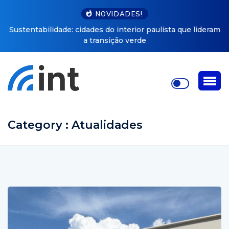
NOVIDADES!
Sustentabilidade: cidades do interior paulista que lideram
a transição verde
Category : Atualidades