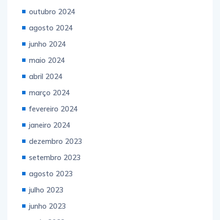
outubro 2024
agosto 2024
junho 2024
maio 2024
abril 2024
março 2024
fevereiro 2024
janeiro 2024
dezembro 2023
setembro 2023
agosto 2023
julho 2023
junho 2023