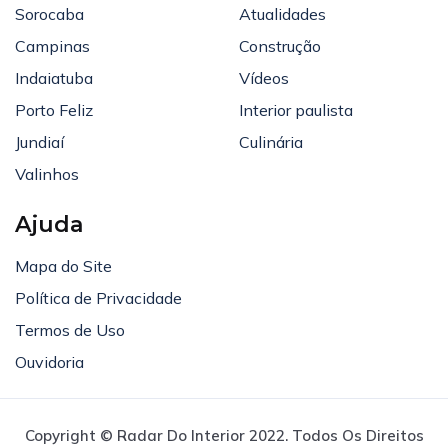
Sorocaba
Atualidades
Campinas
Construção
Indaiatuba
Vídeos
Porto Feliz
Interior paulista
Jundiaí
Culinária
Valinhos
Ajuda
Mapa do Site
Política de Privacidade
Termos de Uso
Ouvidoria
Copyright © Radar Do Interior 2022. Todos Os Direitos