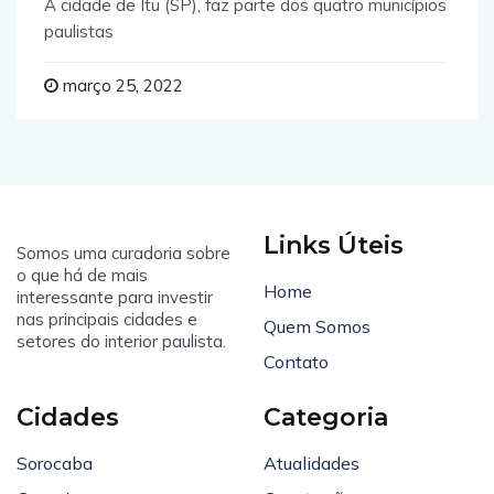
A cidade de Itu (SP), faz parte dos quatro municípios
paulistas
março 25, 2022
Links Úteis
Somos uma curadoria sobre
o que há de mais
Home
interessante para investir
nas principais cidades e
Quem Somos
setores do interior paulista.
Contato
Cidades
Categoria
Sorocaba
Atualidades