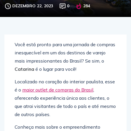
DEZEMBRO 22, 2023
0
284
Você está pronto para uma jornada de compras
inesquecível em um dos destinos de varejo
mais impressionantes do Brasil? Se sim, o
Catarina
é o lugar para você!
Localizado no coração do interior paulista, esse
é o
maior outlet de compras do Brasil
,
oferecendo experiência única aos clientes, o
que atrai visitantes de todo o país e até mesmo
de outros países.
Conheça mais sobre o empreendimento