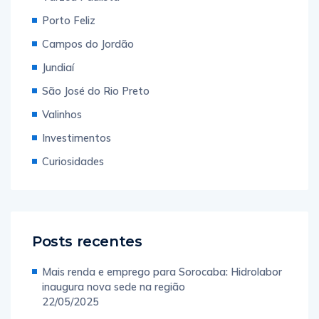
Porto Feliz
Campos do Jordão
Jundiaí
São José do Rio Preto
Valinhos
Investimentos
Curiosidades
Posts recentes
Mais renda e emprego para Sorocaba: Hidrolabor
inaugura nova sede na região
22/05/2025