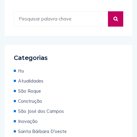
Categorias
Itu
Atualidades
São Roque
Construção
São José dos Campos
Inovação
Santa Bárbara D'oeste