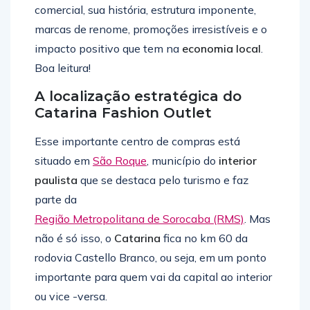
comercial, sua história, estrutura imponente,
marcas de renome, promoções irresistíveis e o
impacto positivo que tem na
economia local
.
Boa leitura!
A localização estratégica do
Catarina Fashion Outlet
Esse importante centro de compras está
situado em
São Roque
, município do
interior
paulista
que se destaca pelo turismo e faz
parte da
Região Metropolitana de Sorocaba (RMS)
. Mas
não é só isso, o
Catarina
fica no km 60 da
rodovia Castello Branco, ou seja, em um ponto
importante para quem vai da capital ao interior
ou vice -versa.