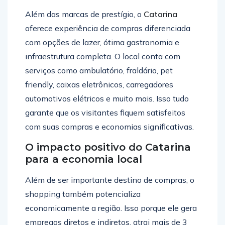
Além das marcas de prestígio, o
Catarina
oferece experiência de compras diferenciada
com opções de lazer, ótima gastronomia e
infraestrutura completa. O local conta com
serviços como ambulatório, fraldário, pet
friendly, caixas eletrônicos, carregadores
automotivos elétricos e muito mais. Isso tudo
garante que os visitantes fiquem satisfeitos
com suas compras e economias significativas.
O impacto positivo do Catarina
para a economia local
Além de ser importante destino de compras, o
shopping também potencializa
economicamente a região. Isso porque ele gera
empregos diretos e indiretos, atrai mais de 3