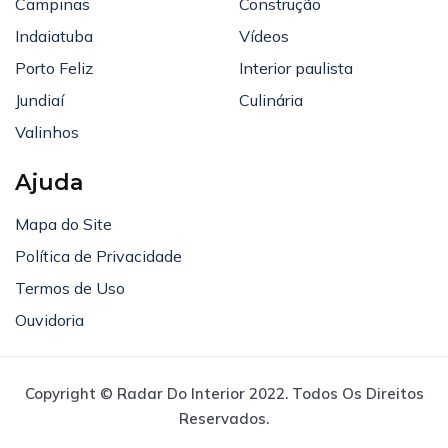
Campinas
Construção
Indaiatuba
Vídeos
Porto Feliz
Interior paulista
Jundiaí
Culinária
Valinhos
Ajuda
Mapa do Site
Política de Privacidade
Termos de Uso
Ouvidoria
Copyright © Radar Do Interior 2022. Todos Os Direitos
Reservados.