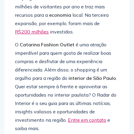
milhões de visitantes por ano e traz mais
recursos para a
economia
local. Na terceira
expansão, por exemplo, foram mais de
R$200 milhões
investidos.
O
Catarina Fashion Outlet
é uma atração
imperdível para quem gosta de realizar boas
compras e desfrutar de uma experiência
diferenciada. Além disso, o shopping é um
orgulho para a região do
interior de São Paulo
.
Quer estar sempre à frente e aproveitar as
oportunidades no interior paulista? O Radar do
Interior é o seu guia para as últimas notícias,
insights valiosos e oportunidades de
investimento na região.
Entre em contato
e
saiba mais.