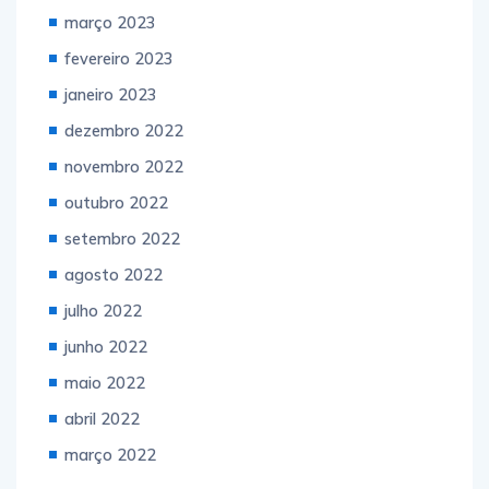
março 2023
fevereiro 2023
janeiro 2023
dezembro 2022
novembro 2022
outubro 2022
setembro 2022
agosto 2022
julho 2022
junho 2022
maio 2022
abril 2022
março 2022