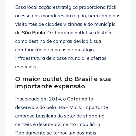
Essa localização estratégica proporciona fácil
acesso aos moradores da região, bem como aos
visitantes de cidades vizinhas e do município
de
São Paulo
. O shopping outlet se destaca
como destino de compras devido à sua
combinação de marcas de prestígio,
infraestrutura de classe mundial e ofertas
especiais.
O maior outlet do Brasil e sua
importante expansão
Inaugurado em 2014, o
Catarina
foi
desenvolvido pela JHSF Malls, importante
empresa brasileira do setor de shopping
centers e desenvolvimento imobiliário.
Rapidamente se tornou um dos mais