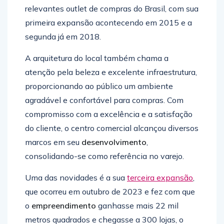
relevantes outlet de compras do Brasil, com sua
primeira expansão acontecendo em 2015 e a
segunda já em 2018.
A arquitetura do local também chama a
atenção pela beleza e excelente infraestrutura,
proporcionando ao público um ambiente
agradável e confortável para compras. Com
compromisso com a excelência e a satisfação
do cliente, o centro comercial alcançou diversos
marcos em seu
desenvolvimento
,
consolidando-se como referência no varejo.
Uma das novidades é a sua
terceira expansão
,
que ocorreu em outubro de 2023 e fez com que
o
empreendimento
ganhasse mais 22 mil
metros quadrados e chegasse a 300 lojas, o