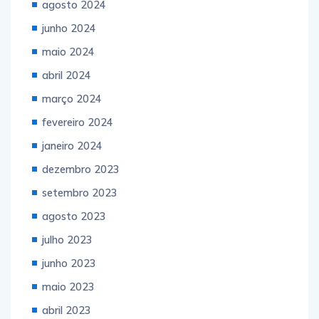
agosto 2024
junho 2024
maio 2024
abril 2024
março 2024
fevereiro 2024
janeiro 2024
dezembro 2023
setembro 2023
agosto 2023
julho 2023
junho 2023
maio 2023
abril 2023