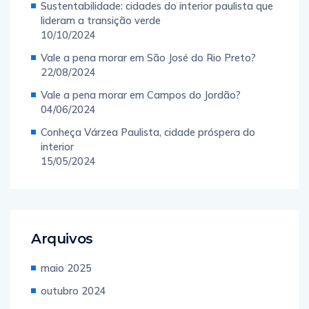
Sustentabilidade: cidades do interior paulista que
lideram a transição verde
10/10/2024
Vale a pena morar em São José do Rio Preto?
22/08/2024
Vale a pena morar em Campos do Jordão?
04/06/2024
Conheça Várzea Paulista, cidade próspera do
interior
15/05/2024
Arquivos
maio 2025
outubro 2024