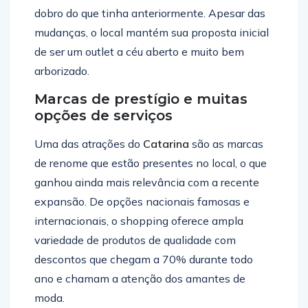
dobro do que tinha anteriormente. Apesar das
mudanças, o local mantém sua proposta inicial
de ser um outlet a céu aberto e muito bem
arborizado.
Marcas de prestígio e muitas
opções de serviços
Uma das atrações do
Catarina
são as marcas
de renome que estão presentes no local, o que
ganhou ainda mais relevância com a recente
expansão. De opções nacionais famosas e
internacionais, o shopping oferece ampla
variedade de produtos de qualidade com
descontos que chegam a 70% durante todo
ano e chamam a atenção dos amantes de
moda.