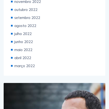
novembro 2022
outubro 2022
setembro 2022
agosto 2022
julho 2022
junho 2022
maio 2022
abril 2022
março 2022