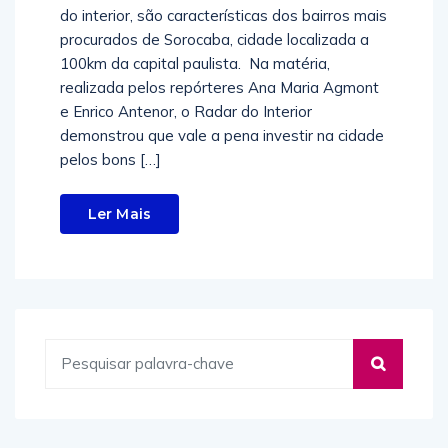
do interior, são características dos bairros mais
procurados de Sorocaba, cidade localizada a
100km da capital paulista. Na matéria,
realizada pelos repórteres Ana Maria Agmont
e Enrico Antenor, o Radar do Interior
demonstrou que vale a pena investir na cidade
pelos bons […]
Ler Mais