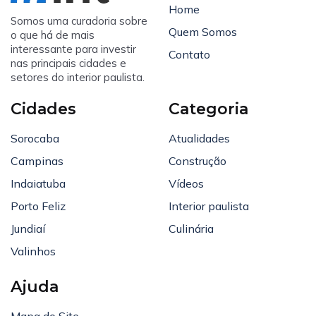
Home
Somos uma curadoria sobre
Quem Somos
o que há de mais
interessante para investir
Contato
nas principais cidades e
setores do interior paulista.
Cidades
Categoria
Sorocaba
Atualidades
Campinas
Construção
Indaiatuba
Vídeos
Porto Feliz
Interior paulista
Jundiaí
Culinária
Valinhos
Ajuda