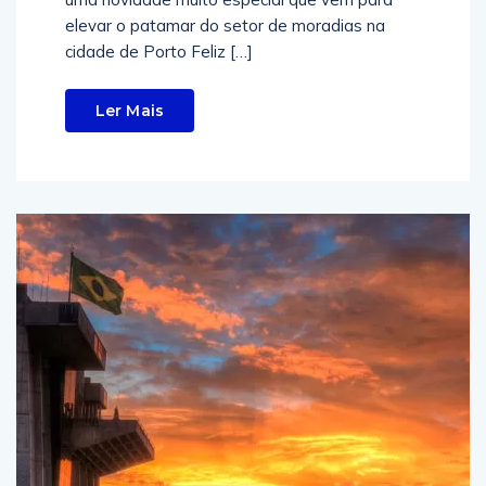
elevar o patamar do setor de moradias na
cidade de Porto Feliz […]
Ler Mais