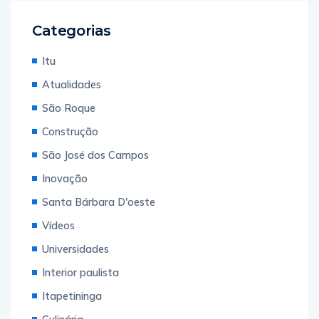
Categorias
Itu
Atualidades
São Roque
Construção
São José dos Campos
Inovação
Santa Bárbara D'oeste
Vídeos
Universidades
Interior paulista
Itapetininga