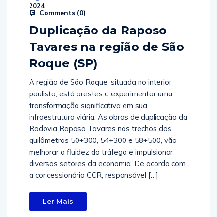
2024
Comments (
0
)
Duplicação da Raposo
Tavares na região de São
Roque (SP)
A região de São Roque, situada no interior
paulista, está prestes a experimentar uma
transformação significativa em sua
infraestrutura viária. As obras de duplicação da
Rodovia Raposo Tavares nos trechos dos
quilômetros 50+300, 54+300 e 58+500, vão
melhorar a fluidez do tráfego e impulsionar
diversos setores da economia. De acordo com
a concessionária CCR, responsável […]
Ler Mais