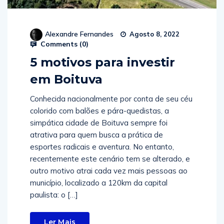
Alexandre Fernandes
Agosto 8, 2022
Comments (
0
)
5 motivos para investir
em Boituva
Conhecida nacionalmente por conta de seu céu
colorido com balões e pára-quedistas, a
simpática cidade de Boituva sempre foi
atrativa para quem busca a prática de
esportes radicais e aventura. No entanto,
recentemente este cenário tem se alterado, e
outro motivo atrai cada vez mais pessoas ao
município, localizado a 120km da capital
paulista: o […]
Ler Mais