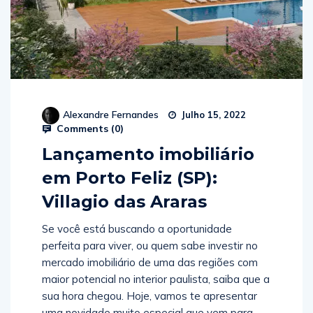
Alexandre Fernandes
Julho 15, 2022
Comments (
0
)
Lançamento imobiliário
em Porto Feliz (SP):
Villagio das Araras
Se você está buscando a oportunidade
perfeita para viver, ou quem sabe investir no
mercado imobiliário de uma das regiões com
maior potencial no interior paulista, saiba que a
sua hora chegou. Hoje, vamos te apresentar
uma novidade muito especial que vem para