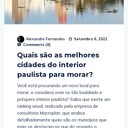
Alexandre Fernandes
Setembro 6, 2022
Comments (
0
)
Quais são as melhores
cidades do interior
paulista para morar?
Você está procurando um novo local para
morar, e considera viver no tão badalado e
próspero interior paulista? Saiba que existe um
ranking anual, realizado pela empresa de
consultoria Macroplan, que analisa
detalhadamente quais são os municípios que
mais se destacam no que diz respeito a