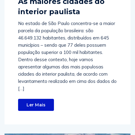
As maiores cidades do
interior paulista
No estado de São Paulo concentra-se a maior
parcela da população brasileira: são
46.649.132 habitantes, distribuídos em 645
municípios – sendo que 77 deles possuem
população superior a 100 mil habitantes.
Dentro desse contexto, hoje vamos
apresentar algumas das mais populosas
cidades do interior paulista, de acordo com
levantamento realizado em cima dos dados do
[…]
Ler Mais