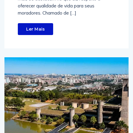
oferecer qualidade de vida para seus
moradores. Chamado de […]
Ler Mais