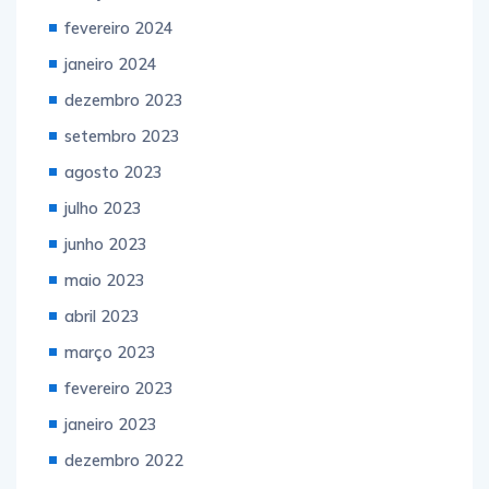
fevereiro 2024
janeiro 2024
dezembro 2023
setembro 2023
agosto 2023
julho 2023
junho 2023
maio 2023
abril 2023
março 2023
fevereiro 2023
janeiro 2023
dezembro 2022