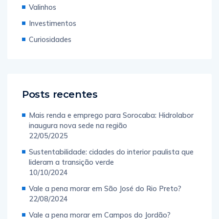
Valinhos
Investimentos
Curiosidades
Posts recentes
Mais renda e emprego para Sorocaba: Hidrolabor
inaugura nova sede na região
22/05/2025
Sustentabilidade: cidades do interior paulista que
lideram a transição verde
10/10/2024
Vale a pena morar em São José do Rio Preto?
22/08/2024
Vale a pena morar em Campos do Jordão?