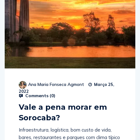
Ana Maria Fonseca Agmont
Março 25,
2022
Comments (
0
)
Vale a pena morar em
Sorocaba?
Infraestrutura, logística, bom custo de vida,
bares, restaurantes e parques com clima típico