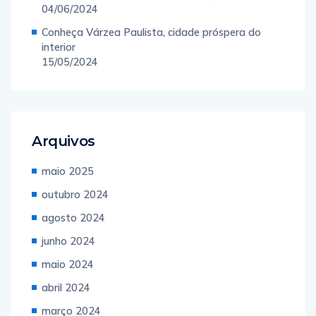
04/06/2024
Conheça Várzea Paulista, cidade próspera do
interior
15/05/2024
Arquivos
maio 2025
outubro 2024
agosto 2024
junho 2024
maio 2024
abril 2024
março 2024