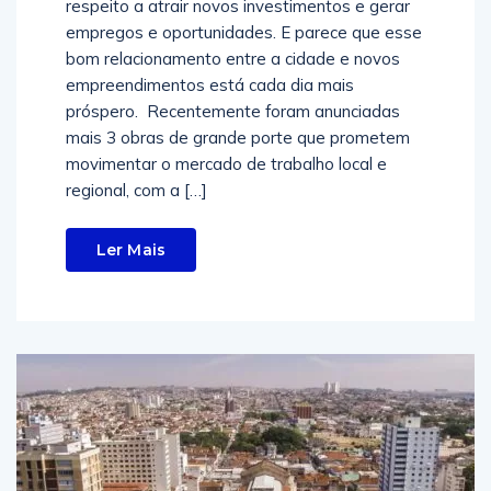
respeito a atrair novos investimentos e gerar
empregos e oportunidades. E parece que esse
bom relacionamento entre a cidade e novos
empreendimentos está cada dia mais
próspero. Recentemente foram anunciadas
mais 3 obras de grande porte que prometem
movimentar o mercado de trabalho local e
regional, com a […]
Ler Mais