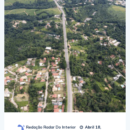
Redação Radar Do Interior
Abril 18,