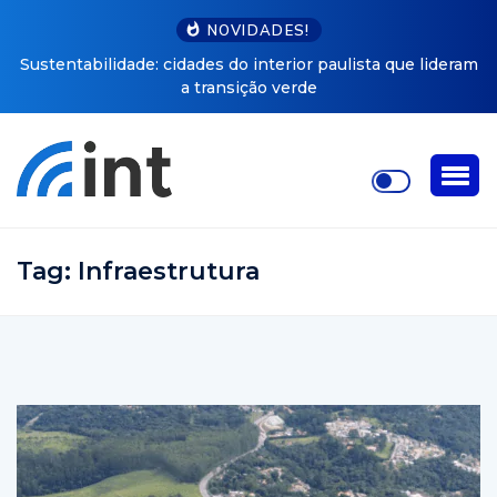
NOVIDADES!
Sustentabilidade: cidades do interior paulista que lideram
a transição verde
Tag:
Infraestrutura