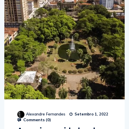
Alexandre Fernandes
Setembro 1, 2022
Comments (
0
)