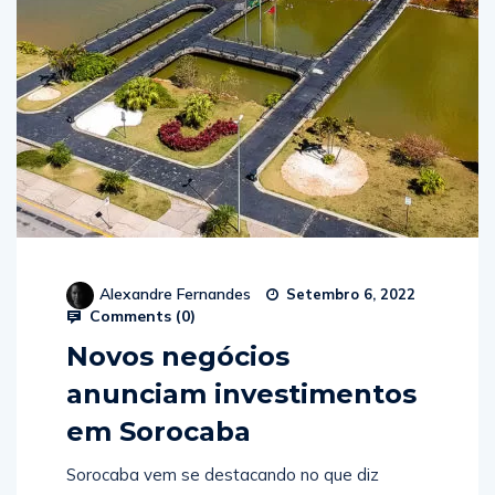
Alexandre Fernandes
Setembro 6, 2022
Comments (
0
)
Novos negócios
anunciam investimentos
em Sorocaba
Sorocaba vem se destacando no que diz