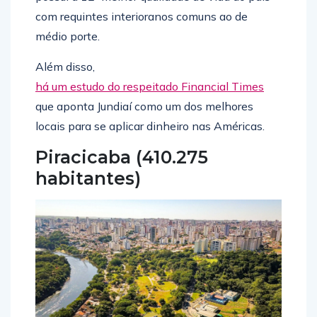
com requintes interioranos comuns ao de
médio porte.
Além disso,
há um estudo do respeitado Financial Times
que aponta Jundiaí como um dos melhores
locais para se aplicar dinheiro nas Américas.
Piracicaba (410.275
habitantes)