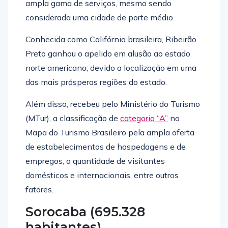
ampla gama de serviços, mesmo sendo
considerada uma cidade de porte médio.
Conhecida como Califórnia brasileira, Ribeirão
Preto ganhou o apelido em alusão ao estado
norte americano, devido a localização em uma
das mais prósperas regiões do estado.
Além disso, recebeu pelo Ministério do Turismo
(MTur), a classificação de
categoria “A”
no
Mapa do Turismo Brasileiro pela ampla oferta
de estabelecimentos de hospedagens e de
empregos, a quantidade de visitantes
domésticos e internacionais, entre outros
fatores.
Sorocaba (695.328
habitantes)