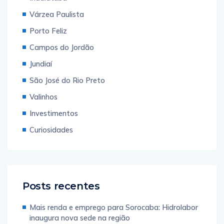
Várzea Paulista
Porto Feliz
Campos do Jordão
Jundiaí
São José do Rio Preto
Valinhos
Investimentos
Curiosidades
Posts recentes
Mais renda e emprego para Sorocaba: Hidrolabor
inaugura nova sede na região