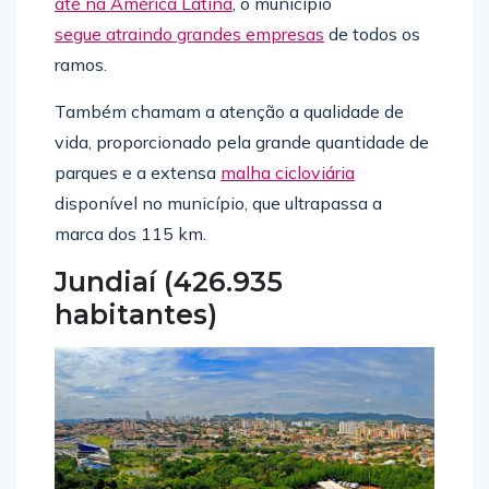
até na América Latina
, o município
segue atraindo grandes empresas
de todos os
ramos.
Também chamam a atenção a qualidade de
vida, proporcionado pela grande quantidade de
parques e a extensa
malha cicloviária
disponível no município, que ultrapassa a
marca dos 115 km.
Jundiaí (426.935
habitantes)