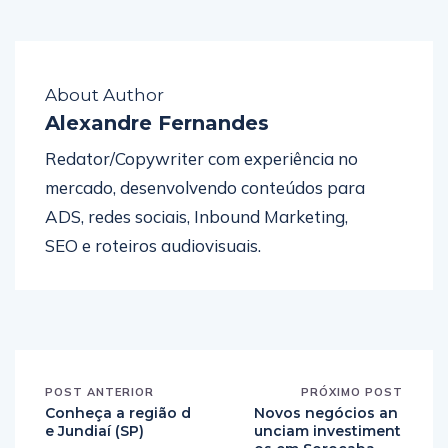
About Author
Alexandre Fernandes
Redator/Copywriter com experiência no
mercado, desenvolvendo conteúdos para
ADS, redes sociais, Inbound Marketing,
SEO e roteiros audiovisuais.
POST ANTERIOR
PRÓXIMO POST
Conheça a região d
Novos negócios an
e Jundiaí (SP)
unciam investiment