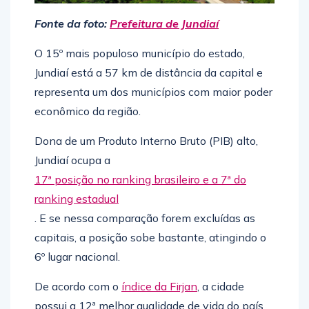
Fonte da foto:
Prefeitura de Jundiaí
O 15º mais populoso município do estado,
Jundiaí está a 57 km de distância da capital e
representa um dos municípios com maior poder
econômico da região.
Dona de um Produto Interno Bruto (PIB) alto,
Jundiaí ocupa a
17ª posição no ranking brasileiro e a 7ª do
ranking estadual
. E se nessa comparação forem excluídas as
capitais, a posição sobe bastante, atingindo o
6º lugar nacional.
De acordo com o
índice da Firjan
, a cidade
possui a 12ª melhor qualidade de vida do país