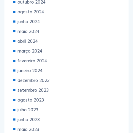
outubro 2024
agosto 2024
junho 2024
maio 2024
abril 2024
março 2024
fevereiro 2024
janeiro 2024
dezembro 2023
setembro 2023
agosto 2023
julho 2023
junho 2023
maio 2023