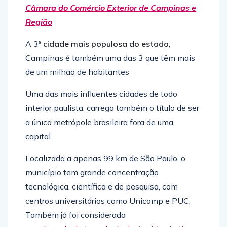
Câmara do Comércio Exterior de Campinas e
Região
A 3ª
cidade mais populosa do estado
,
Campinas é também uma das 3 que têm mais
de um milhão de habitantes
Uma das mais influentes cidades de todo
interior paulista, carrega também o título de ser
a única metrópole brasileira fora de uma
capital.
Localizada a apenas 99 km de São Paulo, o
município tem grande concentração
tecnológica, científica e de pesquisa, com
centros universitários como Unicamp e PUC.
Também já foi considerada