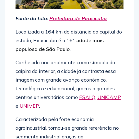
Fonte da foto:
Prefeitura de Piracicaba
Localizada a 164 km de distância da capital do
estado, Piracicaba é a 16ª
cidade mais
populosa de São Paulo
.
Conhecida nacionalmente como símbolo do
caipira do interior, a cidade já contrasta essa
imagem com grande avanço econômico,
tecnológico e educacional, graças a grandes
centros universitários como
ESALQ
,
UNICAMP
e
UNIMEP
.
Caracterizada pela forte economia
agroindustrial, tornou-se grande referência no
segmento industrial graças ao