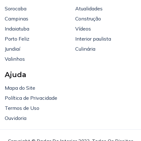
Sorocaba
Atualidades
Campinas
Construção
Indaiatuba
Vídeos
Porto Feliz
Interior paulista
Jundiaí
Culinária
Valinhos
Ajuda
Mapa do Site
Política de Privacidade
Termos de Uso
Ouvidoria