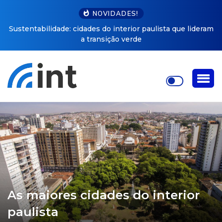
NOVIDADES!
Sustentabilidade: cidades do interior paulista que lideram
a transição verde
As maiores cidades do interior
paulista