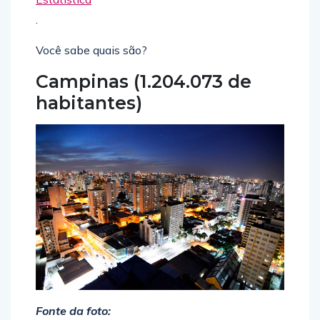
.
Você sabe quais são?
Campinas (1.204.073 de
habitantes)
Fonte da foto: