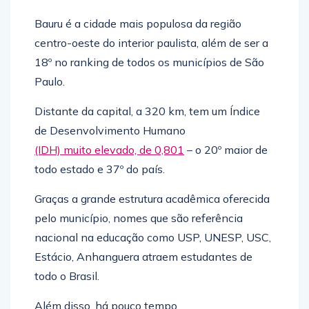
Bauru é a cidade mais populosa da região
centro-oeste do interior paulista, além de ser a
18º no ranking de todos os municípios de São
Paulo.
Distante da capital, a 320 km, tem um Índice
de Desenvolvimento Humano
(IDH) muito elevado, de 0,801
– o 20º maior de
todo estado e 37º do país.
Graças a grande estrutura acadêmica oferecida
pelo município, nomes que são referência
nacional na educação como USP, UNESP, USC,
Estácio, Anhanguera atraem estudantes de
todo o Brasil.
Além disso, há pouco tempo