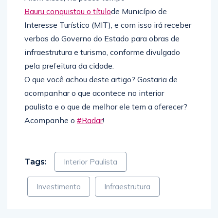
Bauru conquistou o título
de Município de
Interesse Turístico (MIT), e com isso irá receber
verbas do Governo do Estado para obras de
infraestrutura e turismo, conforme divulgado
pela prefeitura da cidade.
O que você achou deste artigo? Gostaria de
acompanhar o que acontece no interior
paulista e o que de melhor ele tem a oferecer?
Acompanhe o
#Radar
!
Tags:
Interior Paulista
Investimento
Infraestrutura