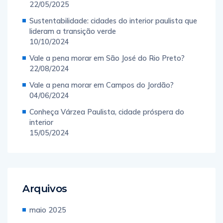
22/05/2025
Sustentabilidade: cidades do interior paulista que
lideram a transição verde
10/10/2024
Vale a pena morar em São José do Rio Preto?
22/08/2024
Vale a pena morar em Campos do Jordão?
04/06/2024
Conheça Várzea Paulista, cidade próspera do
interior
15/05/2024
Arquivos
maio 2025