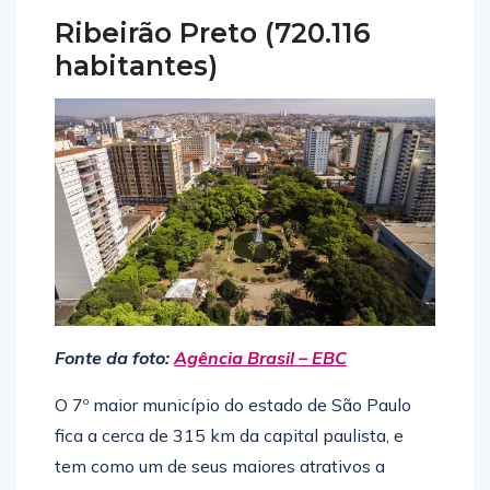
Ribeirão Preto (720.116
habitantes)
Fonte da foto:
Agência Brasil – EBC
O 7º maior município do estado de São Paulo
fica a cerca de 315 km da capital paulista, e
tem como um de seus maiores atrativos a