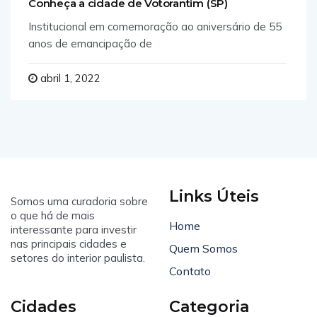
Conheça a cidade de Votorantim (SP)
Institucional em comemoração ao aniversário de 55
anos de emancipação de
abril 1, 2022
Links Úteis
Somos uma curadoria sobre
o que há de mais
Home
interessante para investir
nas principais cidades e
Quem Somos
setores do interior paulista.
Contato
Cidades
Categoria