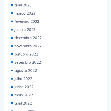
abril 2023
março 2023
fevereiro 2023
janeiro 2023
dezembro 2022
novembro 2022
outubro 2022
setembro 2022
agosto 2022
julho 2022
junho 2022
maio 2022
abril 2022