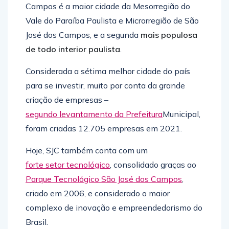
Campos é a maior cidade da Mesorregião do
Vale do Paraíba Paulista e Microrregião de São
José dos Campos, e a segunda
mais populosa
de todo interior paulista
.
Considerada a sétima melhor cidade do país
para se investir, muito por conta da grande
criação de empresas –
segundo levantamento da Prefeitura
Municipal,
foram criadas 12.705 empresas em 2021.
Hoje, SJC também conta com um
forte setor tecnológico
, consolidado graças ao
Parque Tecnológico São José dos Campos
,
criado em 2006, e considerado o maior
complexo de inovação e empreendedorismo do
Brasil.