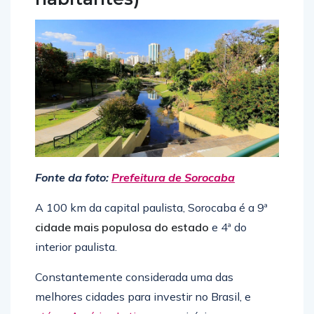
Fonte da foto:
Prefeitura de Sorocaba
A 100 km da capital paulista, Sorocaba é a 9ª
cidade mais populosa do estado
e 4ª do
interior paulista.
Constantemente considerada uma das
melhores cidades para investir no Brasil, e